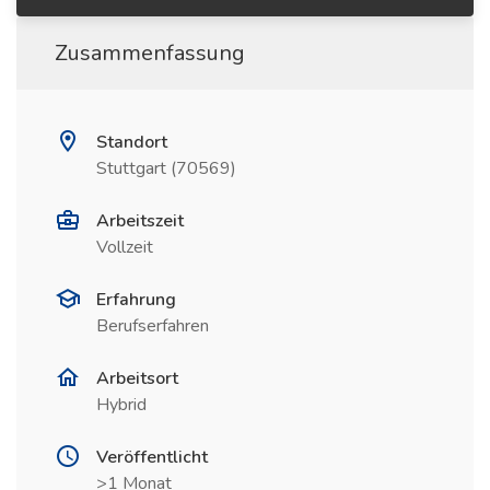
Zusammenfassung
Standort
Stuttgart (70569)
Arbeitszeit
Vollzeit
Erfahrung
Berufserfahren
Arbeitsort
Hybrid
Veröffentlicht
>1 Monat