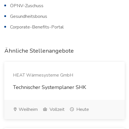
ÖPNV-Zuschuss
Gesundheitsbonus
Corporate-Benefits-Portal
Ähnliche Stellenangebote
HEAT Wärmesysteme GmbH
Technischer Systemplaner SHK
Weilheim
Vollzeit
Heute