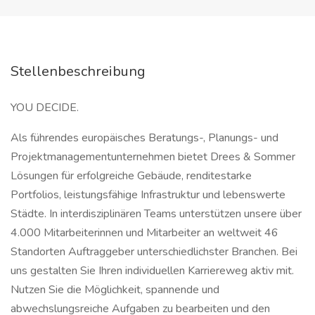
Stellenbeschreibung
YOU DECIDE.
Als führendes europäisches Beratungs-, Planungs- und
Projektmanagementunternehmen bietet Drees & Sommer
Lösungen für erfolgreiche Gebäude, renditestarke
Portfolios, leistungsfähige Infrastruktur und lebenswerte
Städte. In interdisziplinären Teams unterstützen unsere über
4.000 Mitarbeiterinnen und Mitarbeiter an weltweit 46
Standorten Auftraggeber unterschiedlichster Branchen. Bei
uns gestalten Sie Ihren individuellen Karriereweg aktiv mit.
Nutzen Sie die Möglichkeit, spannende und
abwechslungsreiche Aufgaben zu bearbeiten und den