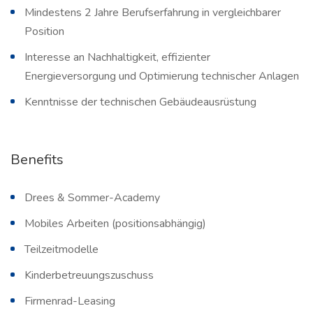
Mindestens 2 Jahre Berufserfahrung in vergleichbarer
Position
Interesse an Nachhaltigkeit, effizienter
Energieversorgung und Optimierung technischer Anlagen
Kenntnisse der technischen Gebäudeausrüstung
Benefits
Drees & Sommer-Academy
Mobiles Arbeiten (positionsabhängig)
Teilzeitmodelle
Kinderbetreuungszuschuss
Firmenrad-Leasing