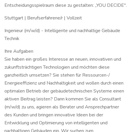
Entscheidungsspielraum diese zu gestalten: „YOU DECIDE".
Stuttgart | Berufserfahrene/r | Vollzeit
Ingenieur (m/w/d) - Intelligente und nachhaltige Gebäude
Technik
Ihre Aufgaben
Sie haben ein großes Interesse an neuen, innovativen und
zukunftsträchtigen Technologien und möchten diese
ganzheitlich umsetzen? Sie stehen für Ressourcen-/
Energieeffizienz und Nachhaltigkeit und wollen durch einen
optimalen Betrieb der gebäudetechnischen Systeme einen
aktiven Beitrag leisten? Dann kommen Sie als Consultant
(m/w/d) zu uns, agieren als Berater und Ansprechpartner
des Kunden und bringen innovative Ideen bei der
Entwicklung und Optimierung von intelligenten und
nachhaltigen Gebäuden ein. Wir suchen zum