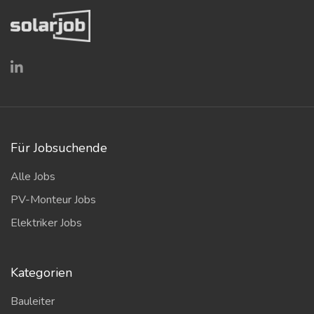
Für Jobsuchende
Alle Jobs
PV-Monteur Jobs
Elektriker Jobs
Kategorien
Bauleiter