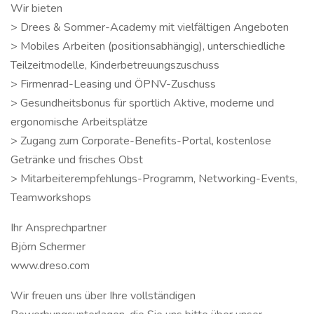
Wir bieten
> Drees & Sommer-Academy mit vielfältigen Angeboten
> Mobiles Arbeiten (positionsabhängig), unterschiedliche
Teilzeitmodelle, Kinderbetreuungszuschuss
> Firmenrad-Leasing und ÖPNV-Zuschuss
> Gesundheitsbonus für sportlich Aktive, moderne und
ergonomische Arbeitsplätze
> Zugang zum Corporate-Benefits-Portal, kostenlose
Getränke und frisches Obst
> Mitarbeiterempfehlungs-Programm, Networking-Events,
Teamworkshops
Ihr Ansprechpartner
Björn Schermer
www.dreso.com
Wir freuen uns über Ihre vollständigen