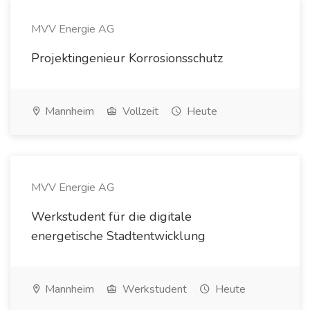
MVV Energie AG
Projektingenieur Korrosionsschutz
Mannheim
Vollzeit
Heute
MVV Energie AG
Werkstudent für die digitale
energetische Stadtentwicklung
Mannheim
Werkstudent
Heute