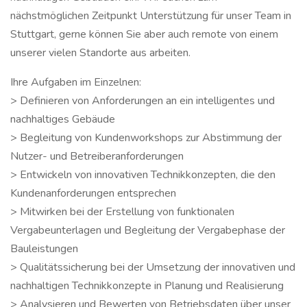
nächstmöglichen Zeitpunkt Unterstützung für unser Team in
Stuttgart, gerne können Sie aber auch remote von einem
unserer vielen Standorte aus arbeiten.
Ihre Aufgaben im Einzelnen:
> Definieren von Anforderungen an ein intelligentes und
nachhaltiges Gebäude
> Begleitung von Kundenworkshops zur Abstimmung der
Nutzer- und Betreiberanforderungen
> Entwickeln von innovativen Technikkonzepten, die den
Kundenanforderungen entsprechen
> Mitwirken bei der Erstellung von funktionalen
Vergabeunterlagen und Begleitung der Vergabephase der
Bauleistungen
> Qualitätssicherung bei der Umsetzung der innovativen und
nachhaltigen Technikkonzepte in Planung und Realisierung
> Analysieren und Bewerten von Betriebsdaten über unser