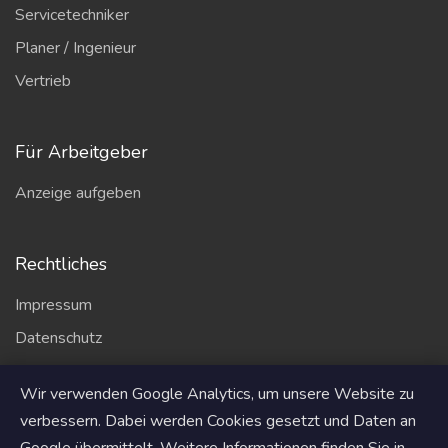
Servicetechniker
Planer / Ingenieur
Vertrieb
Für Arbeitgeber
Anzeige aufgeben
Rechtliches
Impressum
Datenschutz
AGB
Wir verwenden Google Analytics, um unsere Website zu
Partner
verbessern. Dabei werden Cookies gesetzt und Daten an