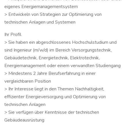
eigenes Energiemanagementsystem
> Entwickeln von Strategien zur Optimierung von
technischen Anlagen und Systemen
Ihr Profil
> Sie haben ein abgeschlossenes Hochschulstudium und
sind Ingenieur (m/w/d) im Bereich Versorgungstechnik,
Gebäudetechnik, Energietechnik, Elektrotechnik,
Energiemanagement oder einem verwandten Studiengang
> Mindestens 2 Jahre Berufserfahrung in einer
vergleichbaren Position
> Ihr Interesse liegt in den Themen Nachhaltigkeit,
effizienter Energieversorgung und Optimierung von
technischen Anlagen
> Sie verfügen über Kenntnisse der technischen
Gebäudeausrüstung