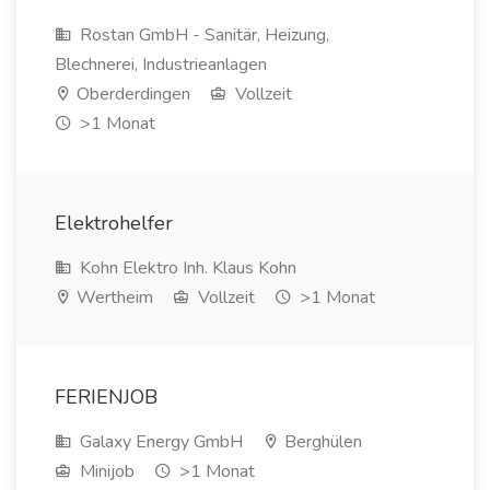
Rostan GmbH - Sanitär, Heizung,
Blechnerei, Industrieanlagen
Oberderdingen
Vollzeit
>1 Monat
Elektrohelfer
Kohn Elektro Inh. Klaus Kohn
Wertheim
Vollzeit
>1 Monat
FERIENJOB
Galaxy Energy GmbH
Berghülen
Minijob
>1 Monat