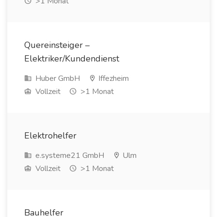
>1 Monat
Quereinsteiger –
Elektriker/Kundendienst
Huber GmbH
Iffezheim
Vollzeit
>1 Monat
Elektrohelfer
e.systeme21 GmbH
Ulm
Vollzeit
>1 Monat
Bauhelfer