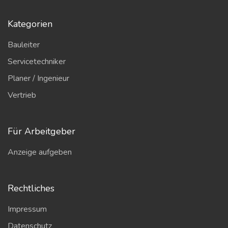
Kategorien
Bauleiter
Servicetechniker
Planer / Ingenieur
Vertrieb
Für Arbeitgeber
Anzeige aufgeben
Rechtliches
Impressum
Datenschutz