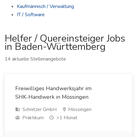
Kaufmännisch / Verwaltung
IT / Software
Helfer / Quereinsteiger Jobs
in Baden-Württemberg
14 aktuelle Stellenangebote
Freiwilliges Handwerksjahr im
SHK-Handwerk in Mössingen
Schnitzer GmbH
Mössingen
Praktikum
>1 Monat