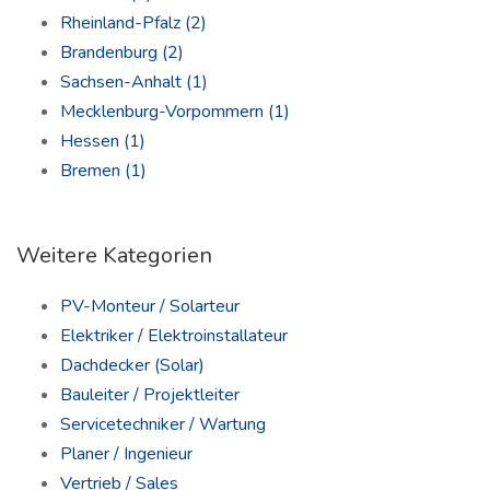
Rheinland-Pfalz
(2)
Brandenburg
(2)
Sachsen-Anhalt
(1)
Mecklenburg-Vorpommern
(1)
Hessen
(1)
Bremen
(1)
Weitere Kategorien
PV-Monteur / Solarteur
Elektriker / Elektroinstallateur
Dachdecker (Solar)
Bauleiter / Projektleiter
Servicetechniker / Wartung
Planer / Ingenieur
Vertrieb / Sales