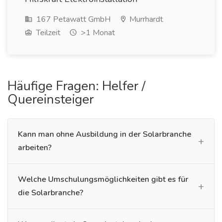
167 Petawatt GmbH
Murrhardt
Teilzeit
>1 Monat
Häufige Fragen: Helfer /
Quereinsteiger
Kann man ohne Ausbildung in der Solarbranche
arbeiten?
Welche Umschulungsmöglichkeiten gibt es für
die Solarbranche?