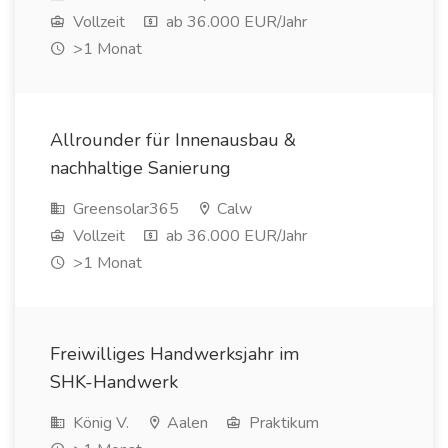
Vollzeit
ab 36.000 EUR/Jahr
>1 Monat
Allrounder für Innenausbau &
nachhaltige Sanierung
Greensolar365
Calw
Vollzeit
ab 36.000 EUR/Jahr
>1 Monat
Freiwilliges Handwerksjahr im
SHK-Handwerk
König V.
Aalen
Praktikum