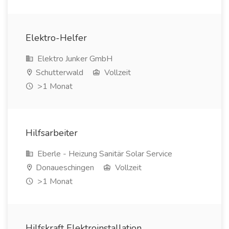
Elektro-Helfer
Elektro Junker GmbH
Schutterwald
Vollzeit
>1 Monat
Hilfsarbeiter
Eberle - Heizung Sanitär Solar Service
Donaueschingen
Vollzeit
>1 Monat
Hilfskraft Elektroinstallation