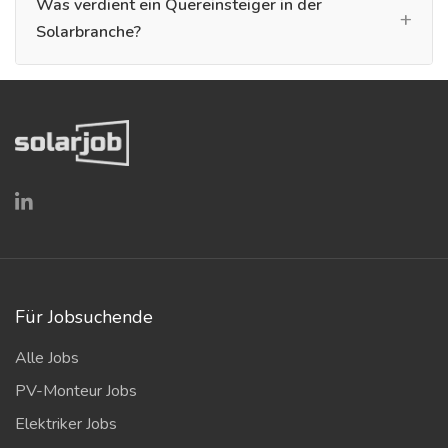
Was verdient ein Quereinsteiger in der
Solarbranche?
Für Jobsuchende
Alle Jobs
PV-Monteur Jobs
Elektriker Jobs