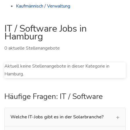
Kaufmännisch / Verwaltung
IT / Software Jobs in
Hamburg
0 aktuelle Stellenangebote
Aktuell keine Stellenangebote in dieser Kategorie in
Hamburg.
Häufige Fragen: IT / Software
Welche IT-Jobs gibt es in der Solarbranche?