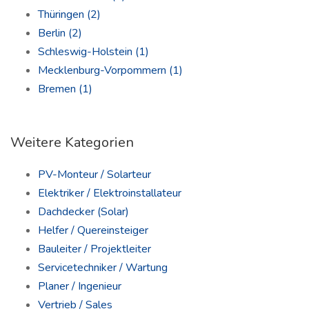
Thüringen
(2)
Berlin
(2)
Schleswig-Holstein
(1)
Mecklenburg-Vorpommern
(1)
Bremen
(1)
Weitere Kategorien
PV-Monteur / Solarteur
Elektriker / Elektroinstallateur
Dachdecker (Solar)
Helfer / Quereinsteiger
Bauleiter / Projektleiter
Servicetechniker / Wartung
Planer / Ingenieur
Vertrieb / Sales