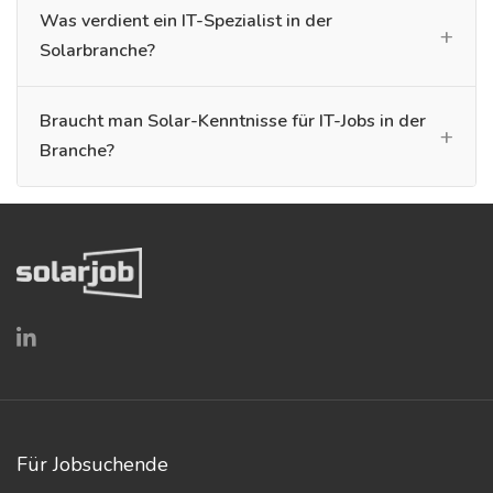
Was verdient ein IT-Spezialist in der
Solarbranche?
Braucht man Solar-Kenntnisse für IT-Jobs in der
Branche?
Für Jobsuchende