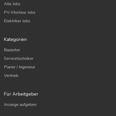
Alle Jobs
PV-Monteur Jobs
Elektriker Jobs
Kategorien
Bauleiter
Servicetechniker
Planer / Ingenieur
Vertrieb
Für Arbeitgeber
Anzeige aufgeben