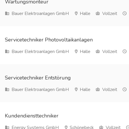
Wartungsmonteur
Bauer Elektroanlagen GmbH
Halle
Vollzeit
Servicetechniker Photovoltaikanlagen
Bauer Elektroanlagen GmbH
Halle
Vollzeit
Servicetechniker Entstörung
Bauer Elektroanlagen GmbH
Halle
Vollzeit
Kundendiensttechniker
Energy Systems GmbH
Schönebeck
Vollzeit