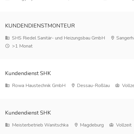
KUNDENDIENSTMONTEUR
SHS Riedel Sanitär- und Heizungsbau GmbH
Sangerh
>1 Monat
Kundendienst SHK
Rowa Haustechnik GmbH
Dessau-Roßlau
Vollze
Kundendienst SHK
Meisterbetrieb Wanitschka
Magdeburg
Vollzeit