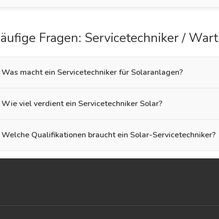
äufige Fragen: Servicetechniker / War
Was macht ein Servicetechniker für Solaranlagen?
Wie viel verdient ein Servicetechniker Solar?
Welche Qualifikationen braucht ein Solar-Servicetechniker?