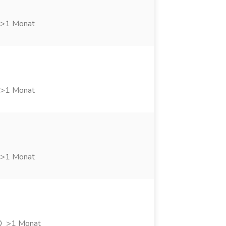
>1 Monat
>1 Monat
>1 Monat
>1 Monat