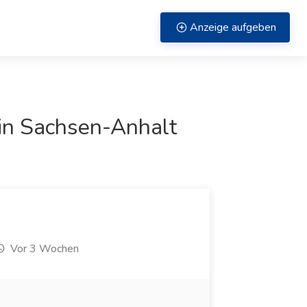
Anzeige aufgeben
 in Sachsen-Anhalt
Vor 3 Wochen