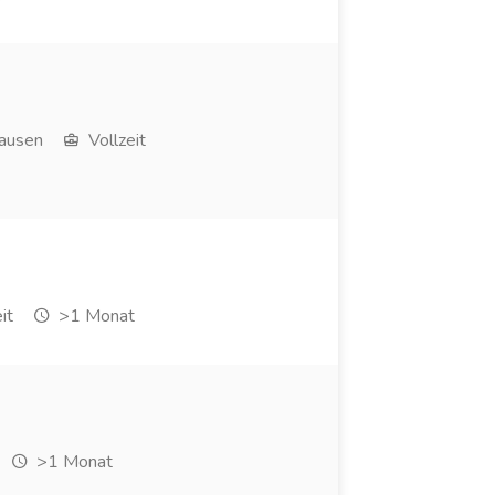
ausen
Vollzeit
it
>1 Monat
>1 Monat