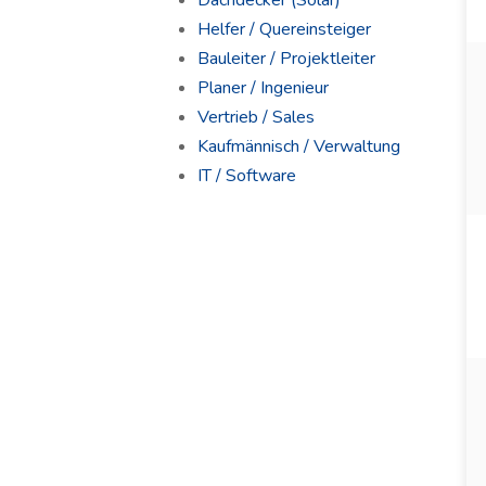
Dachdecker (Solar)
Helfer / Quereinsteiger
Bauleiter / Projektleiter
Planer / Ingenieur
Vertrieb / Sales
Kaufmännisch / Verwaltung
IT / Software