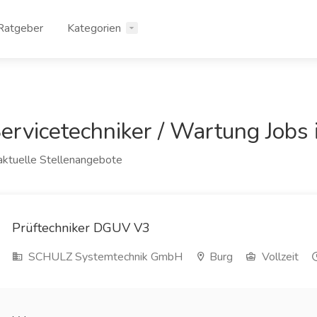
Ratgeber
Kategorien
ervicetechniker / Wartung Jobs
aktuelle Stellenangebote
Prüftechniker DGUV V3
SCHULZ Systemtechnik GmbH
Burg
Vollzeit