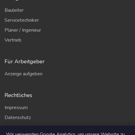
Bauleiter
Servicetechniker
Planer / Ingenieur
Vertrieb
Für Arbeitgeber
Anzeige aufgeben
Rechtliches
Impressum
Datenschutz
AGB
Wir verwenden Google Analytics, um unsere Website zu