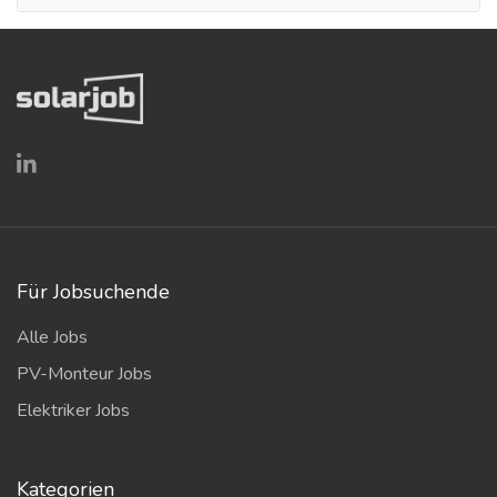
Für Jobsuchende
Alle Jobs
PV-Monteur Jobs
Elektriker Jobs
Kategorien