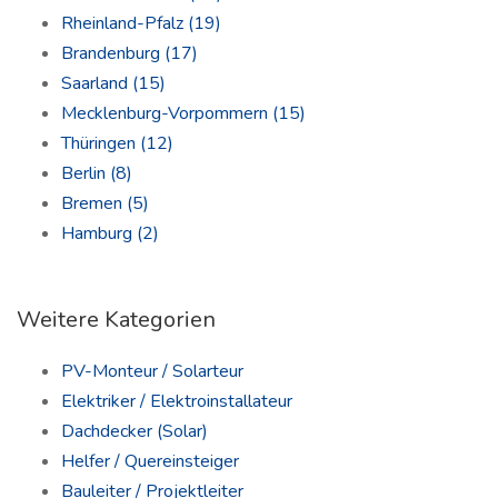
Rheinland-Pfalz
(19)
Brandenburg
(17)
Saarland
(15)
Mecklenburg-Vorpommern
(15)
Thüringen
(12)
Berlin
(8)
Bremen
(5)
Hamburg
(2)
Weitere Kategorien
PV-Monteur / Solarteur
Elektriker / Elektroinstallateur
Dachdecker (Solar)
Helfer / Quereinsteiger
Bauleiter / Projektleiter