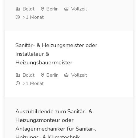
Boldt
Berlin
Vollzeit
>1 Monat
Sanitär- & Heizungsmeister oder
Installateur &
Heizungsbauermeister
Boldt
Berlin
Vollzeit
>1 Monat
Auszubildende zum Sanitär- &
Heizungsmonteur oder
Anlagenmechaniker für Sanitär-,
Heizungs- & Klimatechnik