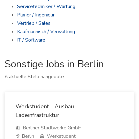
Servicetechniker / Wartung
Planer / Ingenieur
Vertrieb / Sales
Kaufmännisch / Verwaltung
IT / Software
Sonstige Jobs in Berlin
8 aktuelle Stellenangebote
Werkstudent – Ausbau
Ladeinfrastruktur
Berliner Stadtwerke GmbH
Berlin
Werkstudent