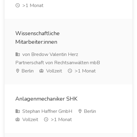
>1 Monat
Wissenschaftliche
Mitarbeiter:innen
von Bredow Valentin Herz
Partnerschaft von Rechtsanwälten mbB
Berlin
Vollzeit
>1 Monat
Anlagenmechaniker SHK
Stephan Haffner GmbH
Berlin
Vollzeit
>1 Monat