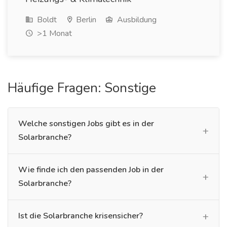
Boldt
Berlin
Ausbildung
>1 Monat
Häufige Fragen: Sonstige
Welche sonstigen Jobs gibt es in der
Solarbranche?
Wie finde ich den passenden Job in der
Solarbranche?
Ist die Solarbranche krisensicher?