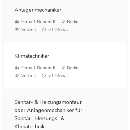
Anlagenmechaniker
Firma J. Behrendt
Berlin
Vollzeit
>1 Monat
Klimatechniker
Firma J. Behrendt
Berlin
Vollzeit
>1 Monat
Sanitär- & Heizungsmonteur
oder Anlagenmechaniker für
Sanitär-, Heizungs- &
Klimatechnik