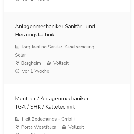
Anlagenmechaniker Sanitär- und
Heizungstechnik
Jörg Jaerling Sanitär, Kanalreinigung,
Solar
Bergheim
Vollzeit
Vor 1 Woche
Monteur / Anlagenmechaniker
TGA / SHK / Kältetechnik
Heil Bedachungs - GmbH
Porta Westfalica
Vollzeit