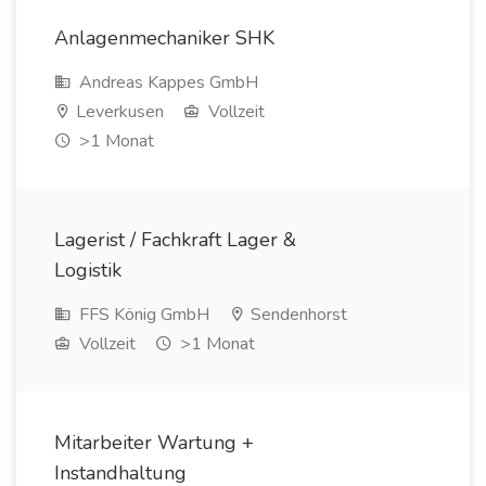
Anlagenmechaniker SHK
Andreas Kappes GmbH
Leverkusen
Vollzeit
>1 Monat
Lagerist / Fachkraft Lager &
Logistik
FFS König GmbH
Sendenhorst
Vollzeit
>1 Monat
Mitarbeiter Wartung +
Instandhaltung