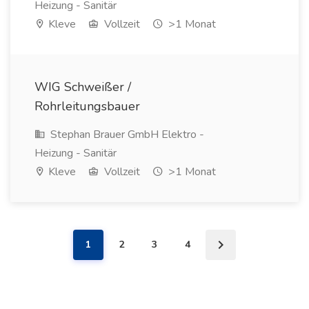
Heizung - Sanitär
Kleve
Vollzeit
>1 Monat
WIG Schweißer /
Rohrleitungsbauer
Stephan Brauer GmbH Elektro -
Heizung - Sanitär
Kleve
Vollzeit
>1 Monat
1
2
3
4