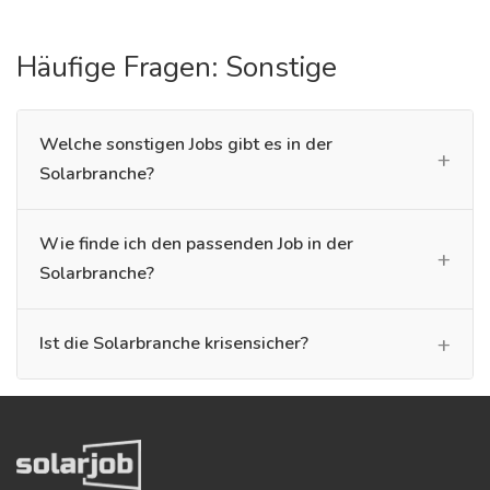
Häufige Fragen: Sonstige
Welche sonstigen Jobs gibt es in der
Solarbranche?
Wie finde ich den passenden Job in der
Solarbranche?
Ist die Solarbranche krisensicher?