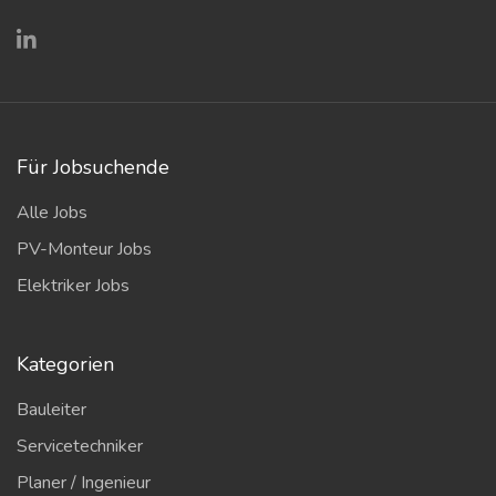
Für Jobsuchende
Alle Jobs
PV-Monteur Jobs
Elektriker Jobs
Kategorien
Bauleiter
Servicetechniker
Planer / Ingenieur