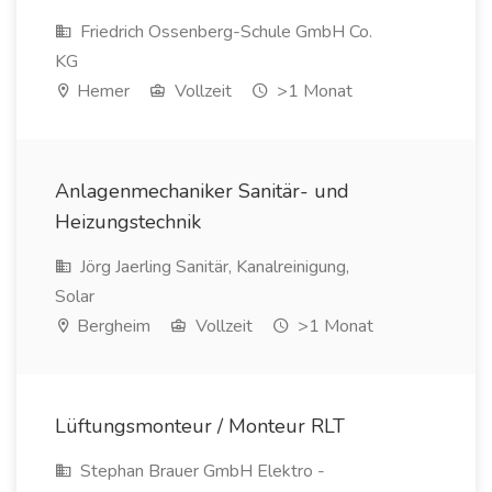
Friedrich Ossenberg-Schule GmbH Co.
KG
Hemer
Vollzeit
>1 Monat
Anlagenmechaniker Sanitär- und
Heizungstechnik
Jörg Jaerling Sanitär, Kanalreinigung,
Solar
Bergheim
Vollzeit
>1 Monat
Lüftungsmonteur / Monteur RLT
Stephan Brauer GmbH Elektro -