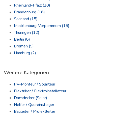
Rheinland-Pfalz
(20)
Brandenburg
(18)
Saarland
(15)
Mecklenburg-Vorpommern
(15)
Thüringen
(12)
Berlin
(8)
Bremen
(5)
Hamburg
(2)
Weitere Kategorien
PV-Monteur / Solarteur
Elektriker / Elektroinstallateur
Dachdecker (Solar)
Helfer / Quereinsteiger
Bauleiter / Projektleiter