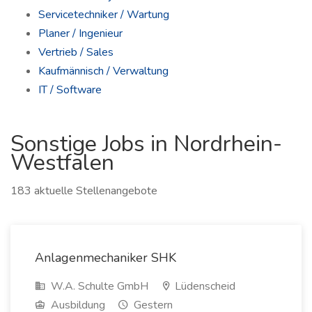
Servicetechniker / Wartung
Planer / Ingenieur
Vertrieb / Sales
Kaufmännisch / Verwaltung
IT / Software
Sonstige Jobs in Nordrhein-
Westfalen
183 aktuelle Stellenangebote
Anlagenmechaniker SHK
W.A. Schulte GmbH
Lüdenscheid
Ausbildung
Gestern