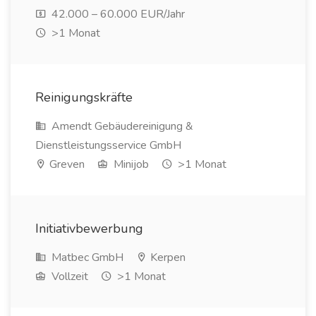
42.000 – 60.000 EUR/Jahr
>1 Monat
Reinigungskräfte
Amendt Gebäudereinigung &
Dienstleistungsservice GmbH
Greven
Minijob
>1 Monat
Initiativbewerbung
Matbec GmbH
Kerpen
Vollzeit
>1 Monat