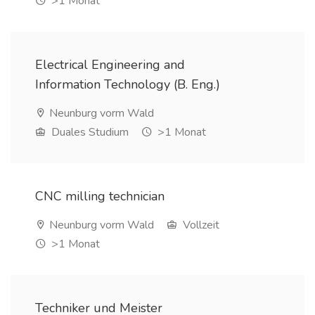
>1 Monat
Electrical Engineering and
Information Technology (B. Eng.)
Neunburg vorm Wald
Duales Studium
>1 Monat
CNC milling technician
Neunburg vorm Wald
Vollzeit
>1 Monat
Techniker und Meister