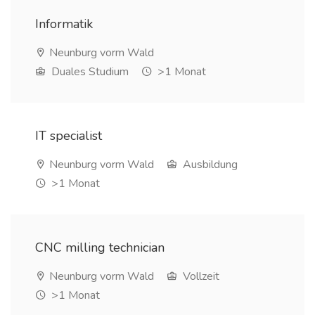
Informatik
Neunburg vorm Wald
Duales Studium
>1 Monat
IT specialist
Neunburg vorm Wald
Ausbildung
>1 Monat
CNC milling technician
Neunburg vorm Wald
Vollzeit
>1 Monat