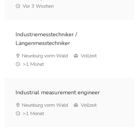
Vor 3 Wochen
Industriemesstechniker /
Längenmesstechniker
Neunburg vorm Wald
Vollzeit
>1 Monat
Industrial measurement engineer
Neunburg vorm Wald
Vollzeit
>1 Monat