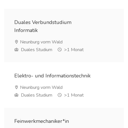
Duales Verbundstudium
Informatik
Neunburg vorm Wald
Duales Studium
>1 Monat
Elektro- und Informationstechnik
Neunburg vorm Wald
Duales Studium
>1 Monat
Feinwerkmechaniker*in