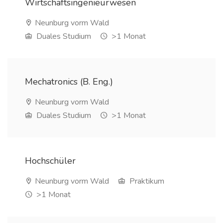
Wirtschaftsingenieurwesen
Neunburg vorm Wald
Duales Studium
>1 Monat
Mechatronics (B. Eng.)
Neunburg vorm Wald
Duales Studium
>1 Monat
Hochschüler
Neunburg vorm Wald
Praktikum
>1 Monat