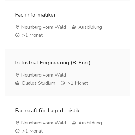
Fachinformatiker
Neunburg vorm Wald
Ausbildung
>1 Monat
Industrial Engineering (B. Eng.)
Neunburg vorm Wald
Duales Studium
>1 Monat
Fachkraft für Lagerlogistik
Neunburg vorm Wald
Ausbildung
>1 Monat