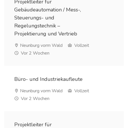
Projektleiter für
Gebäudeautomation / Mess-,
Steuerungs- und
Regelungstechnik –
Projektierung und Vertrieb
Neunburg vorm Wald
Vollzeit
Vor 2 Wochen
Büro- und Industriekaufleute
Neunburg vorm Wald
Vollzeit
Vor 2 Wochen
Projektleiter für