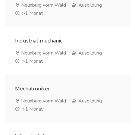
Neunburg vorm Wald
Ausbildung
>1 Monat
Industrial mechanic
Neunburg vorm Wald
Ausbildung
>1 Monat
Mechatroniker
Neunburg vorm Wald
Ausbildung
>1 Monat