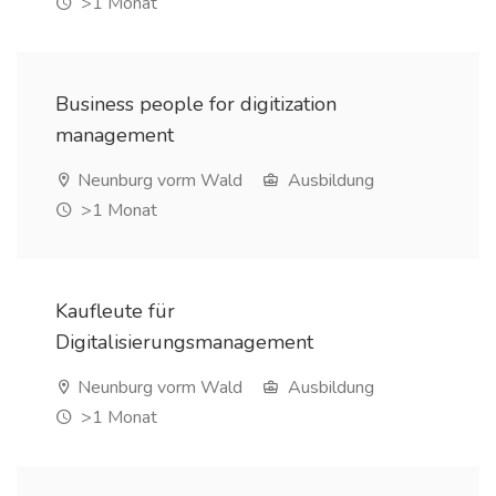
>1 Monat
Business people for digitization
management
Neunburg vorm Wald
Ausbildung
>1 Monat
Kaufleute für
Digitalisierungsmanagement
Neunburg vorm Wald
Ausbildung
>1 Monat