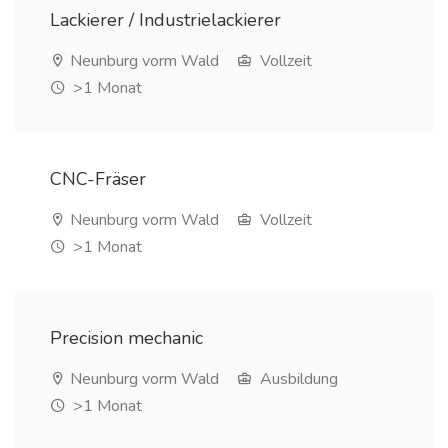
Lackierer / Industrielackierer
Neunburg vorm Wald
Vollzeit
>1 Monat
CNC-Fräser
Neunburg vorm Wald
Vollzeit
>1 Monat
Precision mechanic
Neunburg vorm Wald
Ausbildung
>1 Monat