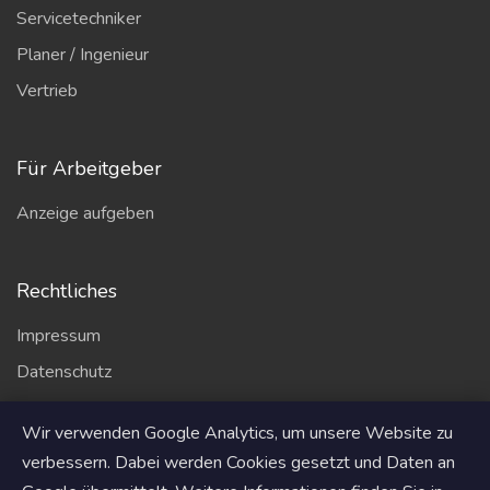
Servicetechniker
Planer / Ingenieur
Vertrieb
Für Arbeitgeber
Anzeige aufgeben
Rechtliches
Impressum
Datenschutz
AGB
Wir verwenden Google Analytics, um unsere Website zu
Partner
verbessern. Dabei werden Cookies gesetzt und Daten an