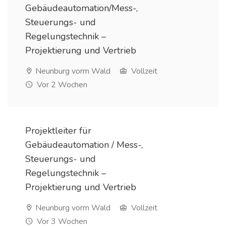
Gebäudeautomation/Mess-,
Steuerungs- und
Regelungstechnik –
Projektierung und Vertrieb
Neunburg vorm Wald
Vollzeit
Vor 2 Wochen
Projektleiter für
Gebäudeautomation / Mess-,
Steuerungs- und
Regelungstechnik –
Projektierung und Vertrieb
Neunburg vorm Wald
Vollzeit
Vor 3 Wochen