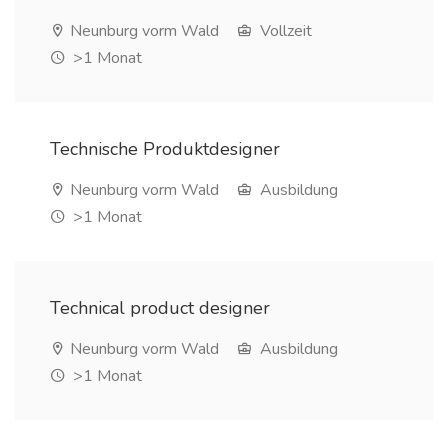
Neunburg vorm Wald
Vollzeit
>1 Monat
Technische Produktdesigner
Neunburg vorm Wald
Ausbildung
>1 Monat
Technical product designer
Neunburg vorm Wald
Ausbildung
>1 Monat