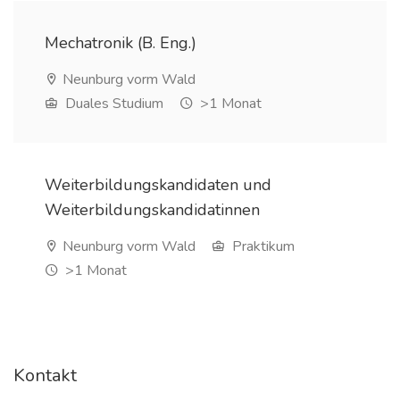
Mechatronik (B. Eng.)
Neunburg vorm Wald
Duales Studium
>1 Monat
Weiterbildungskandidaten und
Weiterbildungskandidatinnen
Neunburg vorm Wald
Praktikum
>1 Monat
Kontakt