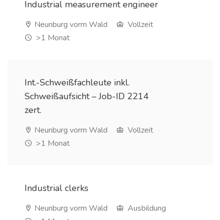
Industrial measurement engineer
Neunburg vorm Wald
Vollzeit
>1 Monat
Int.-Schweißfachleute inkl.
Schweißaufsicht – Job-ID 2214
zert.
Neunburg vorm Wald
Vollzeit
>1 Monat
Industrial clerks
Neunburg vorm Wald
Ausbildung