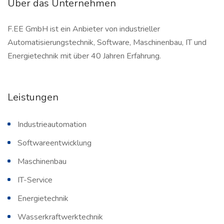
Über das Unternehmen
F.EE GmbH ist ein Anbieter von industrieller
Automatisierungstechnik, Software, Maschinenbau, IT und
Energietechnik mit über 40 Jahren Erfahrung.
Leistungen
Industrieautomation
Softwareentwicklung
Maschinenbau
IT-Service
Energietechnik
Wasserkraftwerktechnik