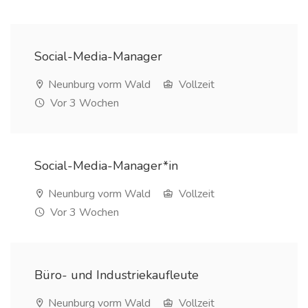
Social-Media-Manager
Neunburg vorm Wald
Vollzeit
Vor 3 Wochen
Social-Media-Manager*in
Neunburg vorm Wald
Vollzeit
Vor 3 Wochen
Büro- und Industriekaufleute
Neunburg vorm Wald
Vollzeit