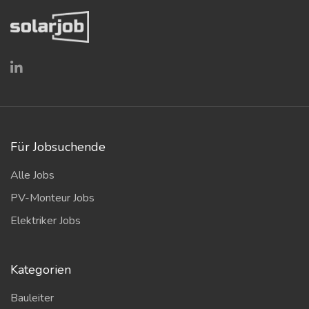
Für Jobsuchende
Alle Jobs
PV-Monteur Jobs
Elektriker Jobs
Kategorien
Bauleiter