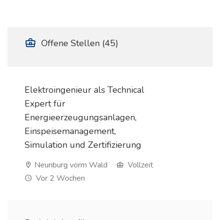
Offene Stellen (45)
Elektroingenieur als Technical
Expert für
Energieerzeugungsanlagen,
Einspeisemanagement,
Simulation und Zertifizierung
Neunburg vorm Wald
Vollzeit
Vor 2 Wochen