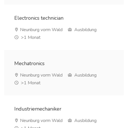
Electronics technician
Neunburg vorm Wald
Ausbildung
>1 Monat
Mechatronics
Neunburg vorm Wald
Ausbildung
>1 Monat
Industriemechaniker
Neunburg vorm Wald
Ausbildung