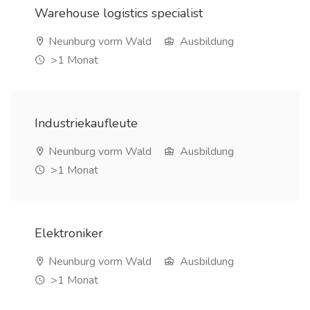
Warehouse logistics specialist
Neunburg vorm Wald
Ausbildung
>1 Monat
Industriekaufleute
Neunburg vorm Wald
Ausbildung
>1 Monat
Elektroniker
Neunburg vorm Wald
Ausbildung
>1 Monat