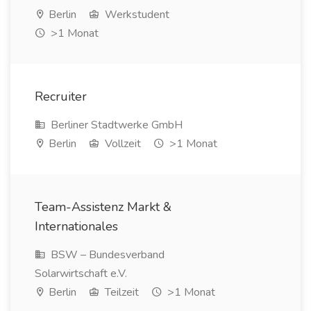
Berlin
Werkstudent
>1 Monat
Recruiter
Berliner Stadtwerke GmbH
Berlin
Vollzeit
>1 Monat
Team-Assistenz Markt &
Internationales
BSW – Bundesverband
Solarwirtschaft e.V.
Berlin
Teilzeit
>1 Monat