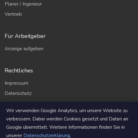
Planer / Ingenieur
Vertrieb
Für Arbeitgeber
Anzeige aufgeben
Rechtliches
Impressum
Datenschutz
AGB
Wir verwenden Google Analytics, um unsere Website zu
Partner
verbessern. Dabei werden Cookies gesetzt und Daten an
Google übermittelt. Weitere Informationen finden Sie in
unserer
Datenschutzerklärung
.