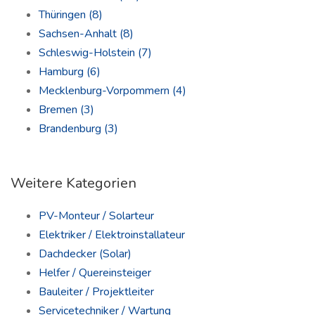
Thüringen
(8)
Sachsen-Anhalt
(8)
Schleswig-Holstein
(7)
Hamburg
(6)
Mecklenburg-Vorpommern
(4)
Bremen
(3)
Brandenburg
(3)
Weitere Kategorien
PV-Monteur / Solarteur
Elektriker / Elektroinstallateur
Dachdecker (Solar)
Helfer / Quereinsteiger
Bauleiter / Projektleiter
Servicetechniker / Wartung