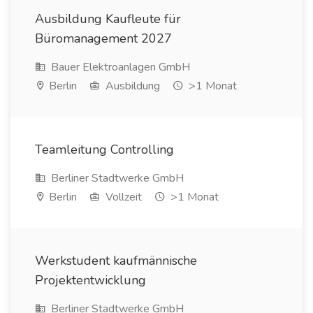
Ausbildung Kaufleute für
Büromanagement 2027
Bauer Elektroanlagen GmbH
Berlin
Ausbildung
>1 Monat
Teamleitung Controlling
Berliner Stadtwerke GmbH
Berlin
Vollzeit
>1 Monat
Werkstudent kaufmännische
Projektentwicklung
Berliner Stadtwerke GmbH