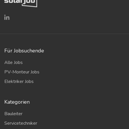
Für Jobsuchende
Alle Jobs
PV-Monteur Jobs
Elektriker Jobs
Kategorien
Bauleiter
Servicetechniker