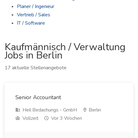
Planer / Ingenieur
Vertrieb / Sales
IT / Software
Kaufmännisch / Verwaltung
Jobs in Berlin
17 aktuelle Stellenangebote
Senior Accountant
Heil Bedachungs - GmbH
Berlin
Vollzeit
Vor 3 Wochen