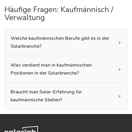
Häufige Fragen: Kaufmännisch /
Verwaltung
Welche kaufmännischen Berufe gibt es in der
Solarbranche?
Was verdient man in kaufmännischen
Positionen in der Solarbranche?
Braucht man Solar-Erfahrung für
kaufmännische Stellen?