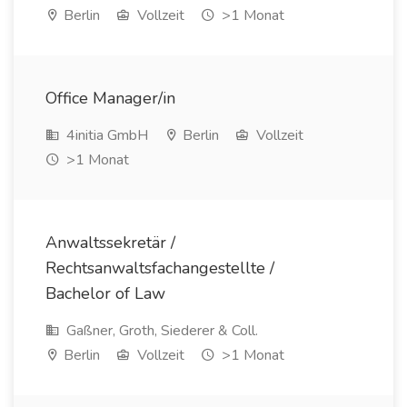
Berlin
Vollzeit
>1 Monat
Office Manager/in
4initia GmbH
Berlin
Vollzeit
>1 Monat
Anwaltssekretär /
Rechtsanwaltsfachangestellte /
Bachelor of Law
Gaßner, Groth, Siederer & Coll.
Berlin
Vollzeit
>1 Monat