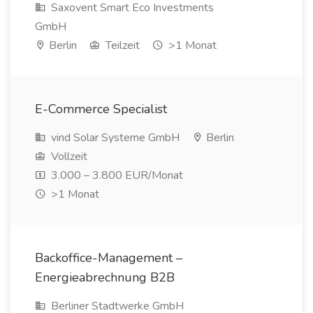
Saxovent Smart Eco Investments
GmbH
Berlin
Teilzeit
>1 Monat
E-Commerce Specialist
vind Solar Systeme GmbH
Berlin
Vollzeit
3.000 – 3.800 EUR/Monat
>1 Monat
Backoffice-Management –
Energieabrechnung B2B
Berliner Stadtwerke GmbH