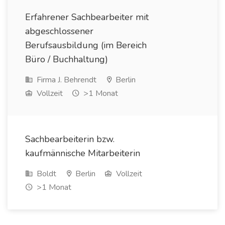
Erfahrener Sachbearbeiter mit
abgeschlossener
Berufsausbildung (im Bereich
Büro / Buchhaltung)
Firma J. Behrendt
Berlin
Vollzeit
>1 Monat
Sachbearbeiterin bzw.
kaufmännische Mitarbeiterin
Boldt
Berlin
Vollzeit
>1 Monat