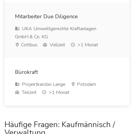
Mitarbeiter Due Diligence
UKA Umweltgerechte Kraftanlagen
GmbH & Co. KG
Cottbus
Vollzeit
>1 Monat
Bürokraft
Projektkanzlei Lange
Potsdam
Teilzeit
>1 Monat
Häufige Fragen: Kaufmännisch /
Verwaltung