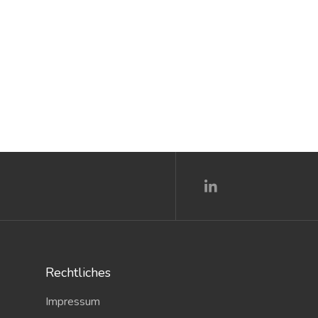
Rechtliches
Impressum