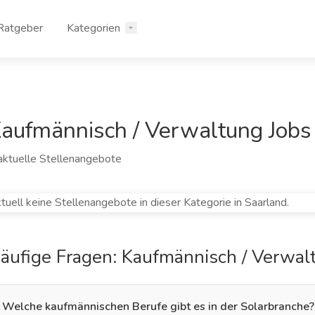
Ratgeber
Kategorien
aufmännisch / Verwaltung Jobs 
aktuelle Stellenangebote
tuell keine Stellenangebote in dieser Kategorie in Saarland.
äufige Fragen: Kaufmännisch / Verwal
Welche kaufmännischen Berufe gibt es in der Solarbranche?