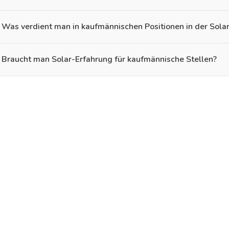
Was verdient man in kaufmännischen Positionen in der Sola
Braucht man Solar-Erfahrung für kaufmännische Stellen?